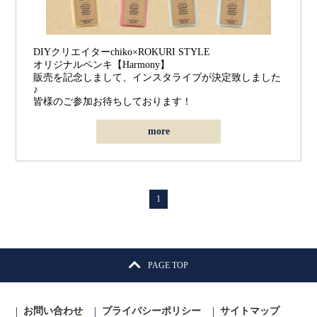
DIYクリエイターchiko×ROKURI STYLE
オリジナルペンキ【Harmony】
販売を記念しまして、インスタライブが決定致しました
♪
皆様のご参加お待ちしております！
more
1
PAGE TOP
お問い合わせ
プライバシーポリシー
サイトマップ