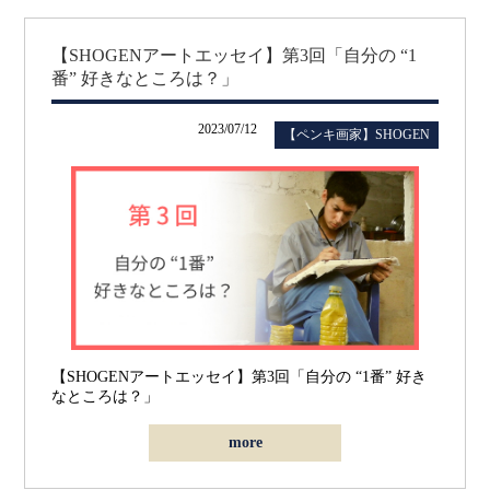
【SHOGENアートエッセイ】第3回「自分の “1
番” 好きなところは？」
2023/07/12
【ペンキ画家】SHOGEN
【SHOGENアートエッセイ】第3回「自分の “1番” 好き
なところは？」
more