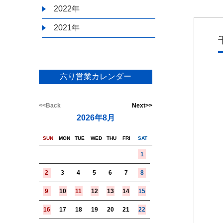
2022年
2021年
六り営業カレンダー
<<Back
Next>>
2026年8月
SUN
MON
TUE
WED
THU
FRI
SAT
1
2
3
4
5
6
7
8
9
10
11
12
13
14
15
16
17
18
19
20
21
22