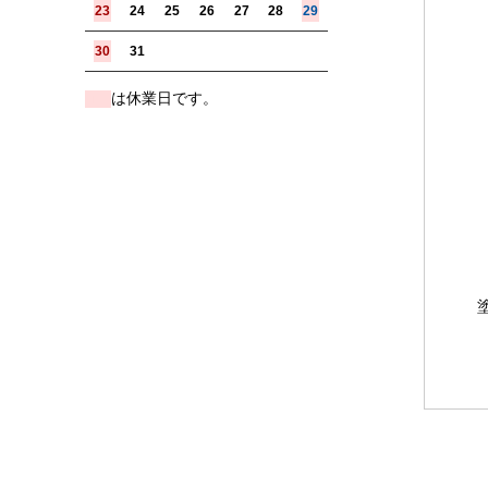
23
24
25
26
27
28
29
30
31
は休業日です。
■