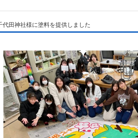
千代田神社様に塗料を提供しました