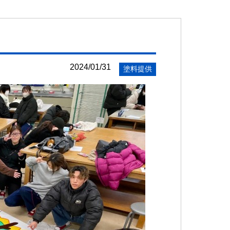
2024/01/31
塗料提供