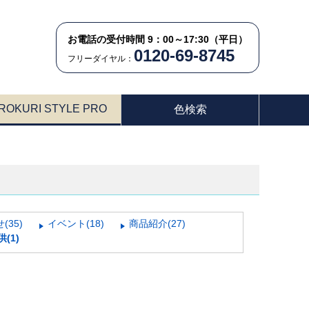
お電話の受付時間 9：00～17:30（平日）
0120-69-8745
フリーダイヤル：
ROKURI STYLE PRO
色検索
(35)
イベント(18)
商品紹介(27)
(1)