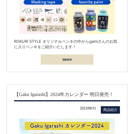
ROKURI STYLE オリジナルペンキの中からgamiさんのお気
に入りペンキをご紹介いたします！
more
【Gaku Igarashi】2024年カレンダー 明日発売！
2023/08/31
商品紹介