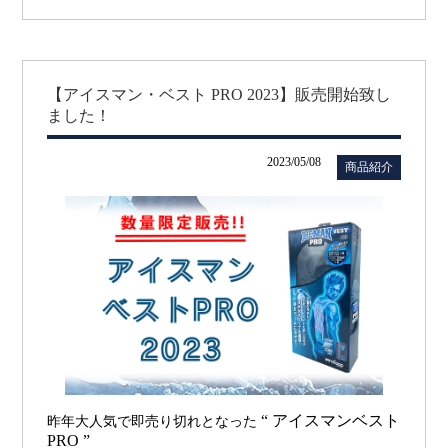
【アイスマン・ベスト PRO 2023】販売開始致し
ました！
2023/05/08
商品紹介
“ アイスマンベスト
昨年大人気で即売り切れとなった
PRO
”