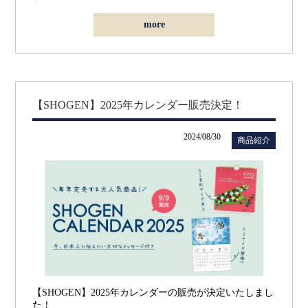
more
【SHOGEN】2025年カレンダー販売決定！
2024/08/30
商品紹介
の販売が決定いたしまし
【SHOGEN】2025年カレンダー
た！