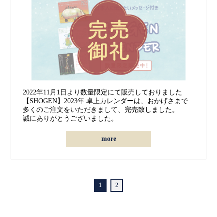
2022年11月1日より数量限定にて販売しておりました
【SHOGEN】2023年 卓上カレンダーは、おかげさまで
多くのご注文をいただきまして、完売致しました。
誠にありがとうございました。
more
1
2