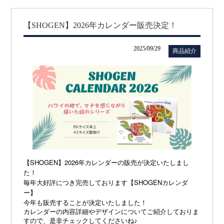
【SHOGEN】2026年カレンダー販売決定！
2025/09/29
商品紹介
【SHOGEN】2026年カレンダーの販売が決定いたしまし
た！
毎年大好評につき完売しております【SHOGENカレンダ
ー】
今年も販売することが決定いたしました！
カレンダーの内容詳細やデザインについてご紹介しておりま
すので、是非チェックしてくださいね♪