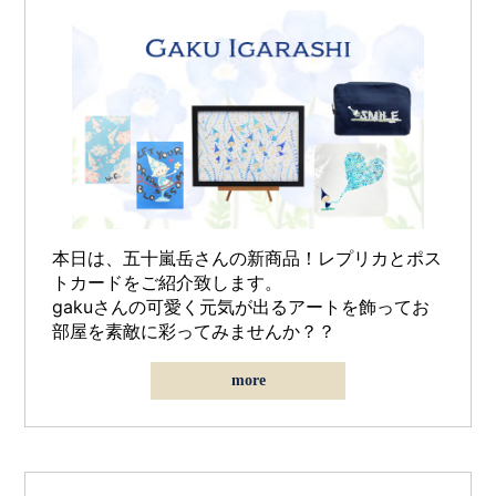
本日は、五十嵐岳さんの新商品！レプリカとポス
トカード
をご紹介致します。
gakuさんの可愛く元気が出るアートを飾ってお
部屋を素敵に彩ってみませんか？？
more