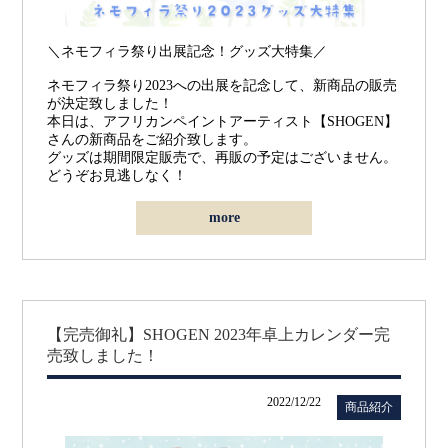
＼ネモフィラ祭り出展記念！グッズ大特集／
ネモフィラ祭り2023への出展を記念して、新商品の販売
が決定致しました！
本日は、アフリカンペイントアーティスト【SHOGEN】
さんの新商品をご紹介致します。
グッズは期間限定販売で、再販の予定はございません。
どうぞお見逃しなく！
more
【完売御礼】SHOGEN 2023年卓上カレンダー完
売致しました！
2022/12/22
商品紹介