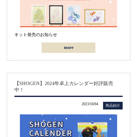
キット発売のお知らせ
more
【SHOGEN】2024年卓上カレンダー好評販売
中！
2023/10/04
商品紹介