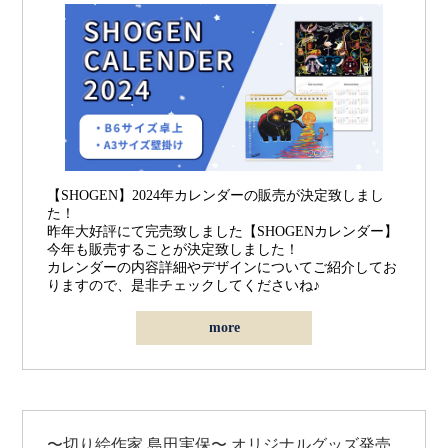
【SHOGEN】2024年カレンダー
の販売が決定致しまし
た！
昨年大好評にて完売致しました【SHOGENカレンダー】
今年も販売することが決定致しました！
カレンダーの内容詳細やデザインについてご紹介してお
りますので、是非チェックしてくださいね♪
more
〜切り絵作家 島田実保〜 オリジナルグッズ発売