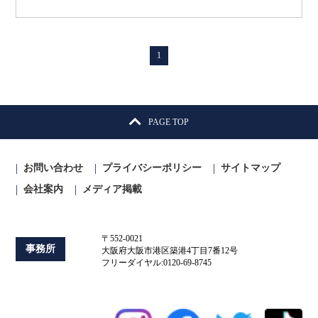
1
PAGE TOP
お問い合わせ
プライバシーポリシー
サイトマップ
会社案内
メディア掲載
〒552-0021
事務所
大阪府大阪市港区築港4丁目7番12号
フリーダイヤル:0120-69-8745