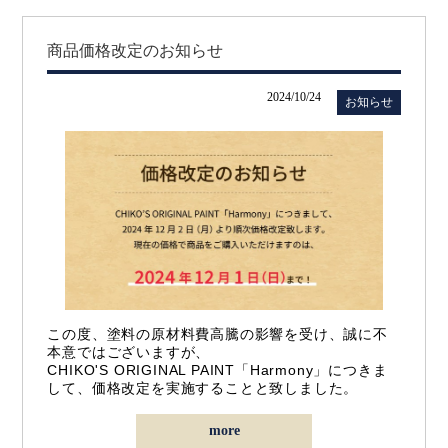
商品価格改定のお知らせ
2024/10/24
お知らせ
この度、塗料の原材料費高騰の影響を受け、誠に不
本意ではございますが、
CHIKO'S ORIGINAL PAINT「Harmony」につきま
して、価格改定を実施することと致しました。
more