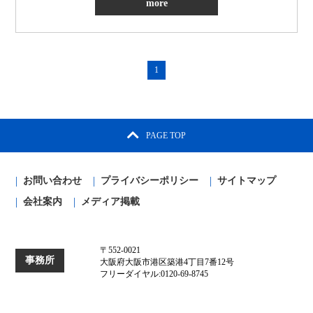
more
1
PAGE TOP
お問い合わせ
プライバシーポリシー
サイトマップ
会社案内
メディア掲載
〒552-0021
事務所
大阪府大阪市港区築港4丁目7番12号
フリーダイヤル:0120-69-8745