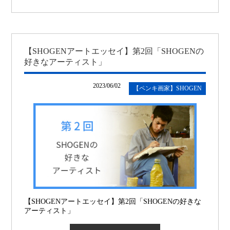
【SHOGENアートエッセイ】第2回「SHOGENの
好きなアーティスト」
2023/06/02
【ペンキ画家】SHOGEN
【SHOGENアートエッセイ】第2回「SHOGENの好きな
アーティスト」