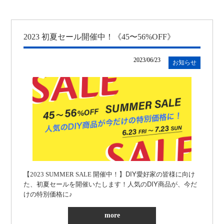
2023 初夏セール開催中！《45〜56%OFF》
2023/06/23
お知らせ
DIY
【2023 SUMMER SALE 開催中！】
愛好家の皆様に向け
DIY
た、初夏セールを開催いたします！人気の
商品が、今だ
けの特別価格に♪
more