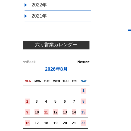
2022年
2021年
六り営業カレンダー
<<Back
Next>>
2026年8月
SUN
MON
TUE
WED
THU
FRI
SAT
1
2
3
4
5
6
7
8
9
10
11
12
13
14
15
16
17
18
19
20
21
22