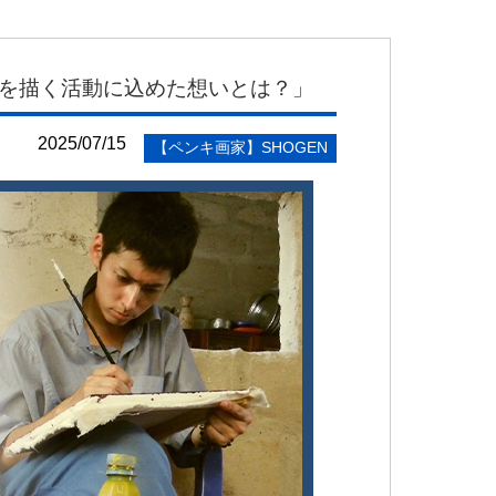
絵を描く活動に込めた想いとは？」
2025/07/15
【ペンキ画家】SHOGEN