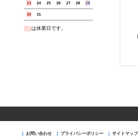
23
24
25
26
27
28
29
30
31
は休業日です。
■
お問い合わせ
プライバシーポリシー
サイトマップ