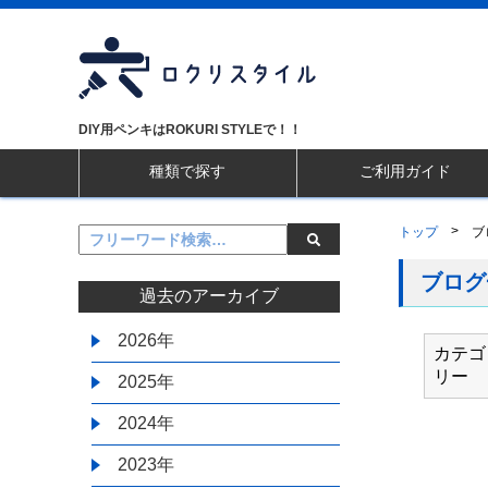
DIY用ペンキはROKURI STYLEで！！
種類で探す
ご利用ガイド
>
トップ
ブ
ブログ
過去のアーカイブ
2026年
カテゴ
リー
2025年
2024年
2023年