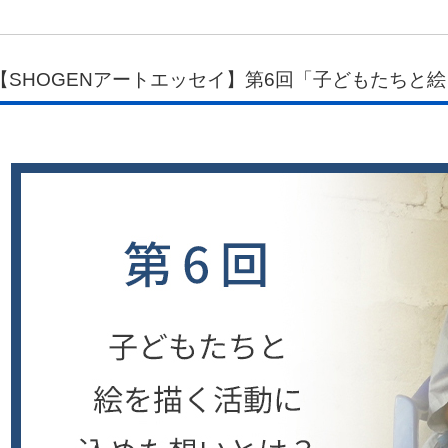
【SHOGENアートエッセイ】第6回「子どもたちと