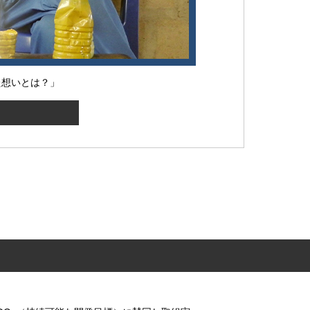
た想いとは？」