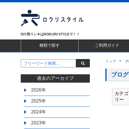
DIY用ペンキはROKURI STYLEで！！
種類で探す
ご利用ガイド
>
トップ
ブ
ブログ
過去のアーカイブ
2026年
カテゴ
リー
2025年
2024年
2023年