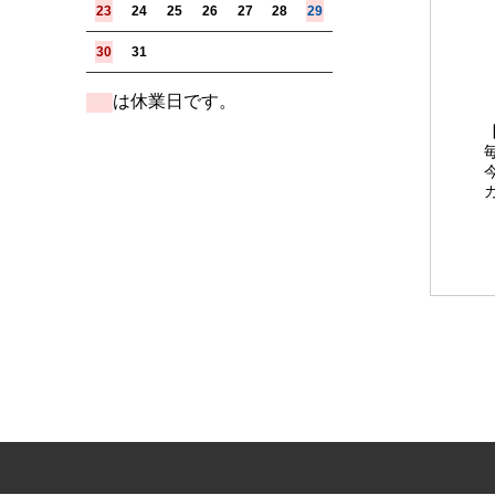
23
24
25
26
27
28
29
30
31
は休業日です。
■