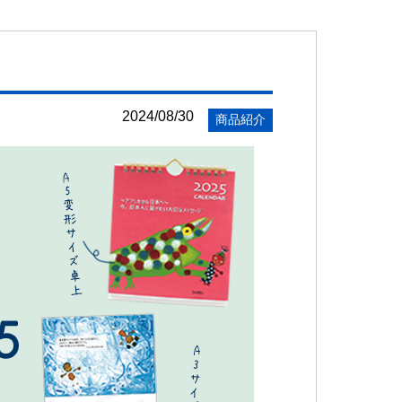
2024/08/30
商品紹介