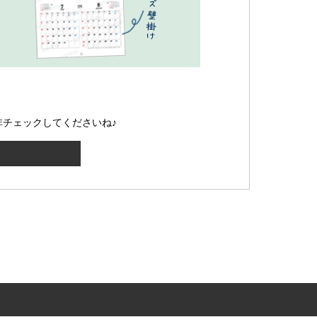
チェックしてくださいね♪