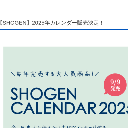
【SHOGEN】2025年カレンダー販売決定！