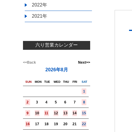
2022年
2021年
六り営業カレンダー
<<Back
Next>>
2026年8月
SUN
MON
TUE
WED
THU
FRI
SAT
1
2
3
4
5
6
7
8
9
10
11
12
13
14
15
16
17
18
19
20
21
22