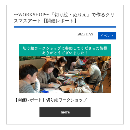
〜WORKSHOP〜『切り絵・ぬりえ』で作るクリ
スマスアート【開催レポート】
2023/11/29
イベント
【開催レポート】切り絵ワークショップ
more