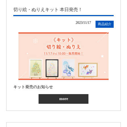
切り絵・ぬりえキット 本日発売！
2023/11/17
商品紹介
キット発売のお知らせ
more