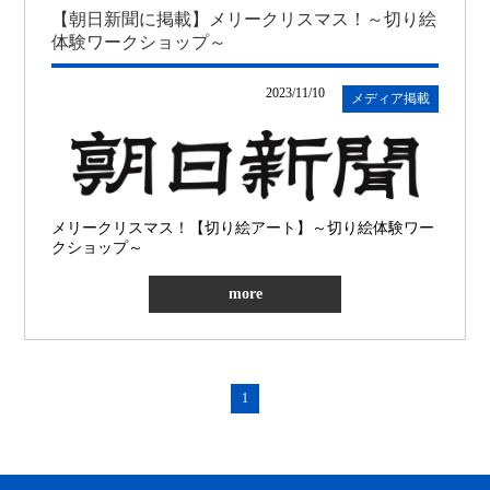
【朝日新聞に掲載】メリークリスマス！～切り絵
体験ワークショップ～
2023/11/10
メディア掲載
メリークリスマス！【切り絵アート】～切り絵体験ワー
クショップ～
more
1