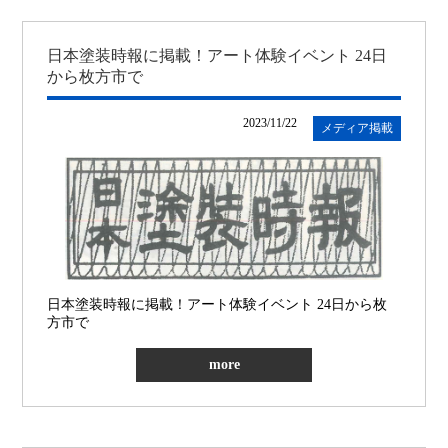
日本塗装時報に掲載！アート体験イベント 24日
から枚方市で
2023/11/22
メディア掲載
日本塗装時報に掲載！アート体験イベント 24日から枚
方市で
more