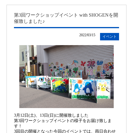
第3回ワークショップイベント with SHOGENを開
催致しました♪
2022/03/15
イベント
3月12日(土)、13日(日)に開催致しました
第3回ワークショップイベントの様子をお届け致しま
す！
3回目の開催となった今回のイベントでは、両日合わせ