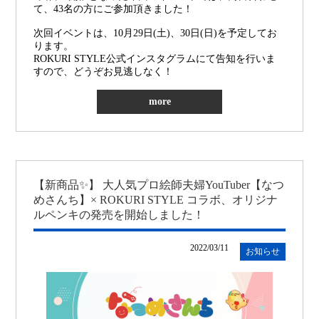
て、43名の方にご参加頂きました！
次回イベントは、10月29日(土)、30日(日)を予定してお
ります。
ROKURI STYLE公式インスタグラムにて告知を行いま
すので、どうぞお見逃しなく！
more
【新商品✨】 大人気プロ絵師夫婦YouTuber【なつ
めさんち】× ROKURI STYLE コラボ、オリジナ
ルペンキの発売を開始しました！
2022/03/11
お知らせ