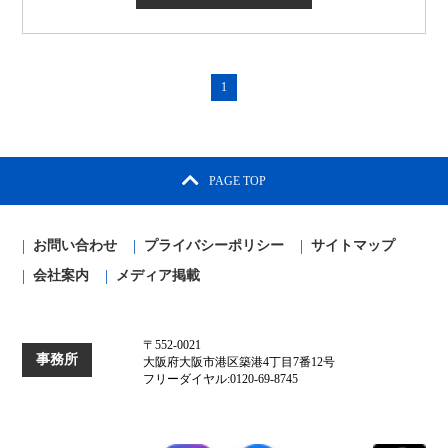
1
PAGE TOP
お問い合わせ
プライバシーポリシー
サイトマップ
会社案内
メディア掲載
〒552-0021
事務所
大阪府大阪市港区築港4丁目7番12号
フリーダイヤル:0120-69-8745