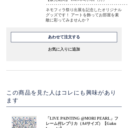
‥‥‥‥‥‥‥‥‥‥‥‥‥‥‥‥‥‥‥‥
ネモフィラ祭り出展を記念したオリジナル
グッズです！ アートを飾ってお部屋を素
敵に彩ってみませんか？
あわせて注文する
お気に入りに追加
この商品を見た人はコレにも興味があり
ます
「LIVE PAINTING @MORI PEARL」フ
レーム付レプリカ（A4サイズ）【Gaku