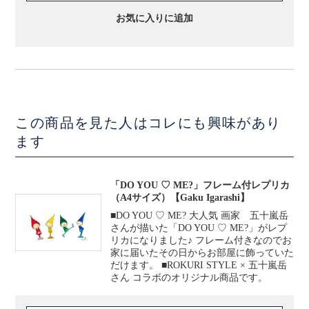
お気に入りに追加
この商品を見た人はコレにも興味があり
ます
「DO YOU ♡ ME?」フレーム付レプリカ
（A4サイズ）【Gaku Igarashi】
■DO YOU ♡ ME? 大人気 画家 五十嵐岳
さんが描いた「DO YOU ♡ ME?」がレプ
リカになりました♪ フレーム付きなのでお
家に届いたその日からお部屋に飾っていた
だけます。 ■ROKURI STYLE × 五十嵐岳
さん コラボのオリジナル商品です。