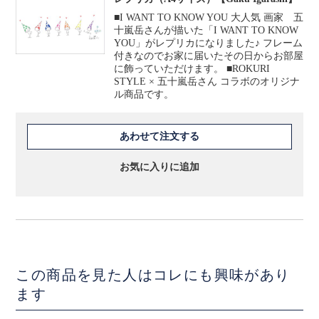
■I WANT TO KNOW YOU 大人気 画家 五
十嵐岳さんが描いた「I WANT TO KNOW
YOU」がレプリカになりました♪ フレーム
付きなのでお家に届いたその日からお部屋
に飾っていただけます。 ■ROKURI
STYLE × 五十嵐岳さん コラボのオリジナ
ル商品です。
あわせて注文する
お気に入りに追加
この商品を見た人はコレにも興味があり
ます