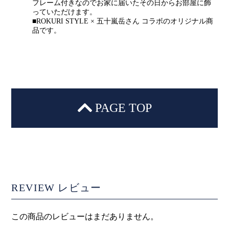
フレーム付きなのでお家に届いたその日からお部屋に飾
っていただけます。
■ROKURI STYLE × 五十嵐岳さん コラボのオリジナル商
品です。
PAGE TOP
REVIEW
レビュー
この商品のレビューはまだありません。