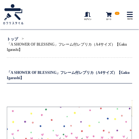
0
MENU
ログイン
カート
>
トップ
「A SHOWER OF BLESSING」フレーム付レプリカ（A4サイズ）【Gaku
Igarashi】
「A SHOWER OF BLESSING」フレーム付レプリカ（A4サイズ）【Gaku
Igarashi】