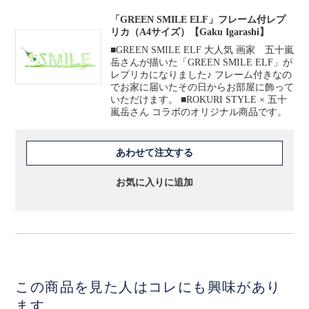
「GREEN SMILE ELF」フレーム付レプ
リカ（A4サイズ）【Gaku Igarashi】
■GREEN SMILE ELF 大人気 画家 五十嵐
岳さんが描いた「GREEN SMILE ELF」が
レプリカになりました♪ フレーム付きなの
でお家に届いたその日からお部屋に飾って
いただけます。 ■ROKURI STYLE × 五十
嵐岳さん コラボのオリジナル商品です。
あわせて注文する
お気に入りに追加
この商品を見た人はコレにも興味があり
ます