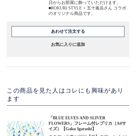
日からお部屋に飾っていただけます。
■ROKURI STYLE × 五十嵐岳さん コラボ
のオリジナル商品です。
あわせて注文する
お気に入りに追加
この商品を見た人はコレにも興味があり
ます
「BLUE ELVES AND SLIVER
FLOWERS」フレーム付レプリカ（A4サ
イズ）【Gaku Igarashi】