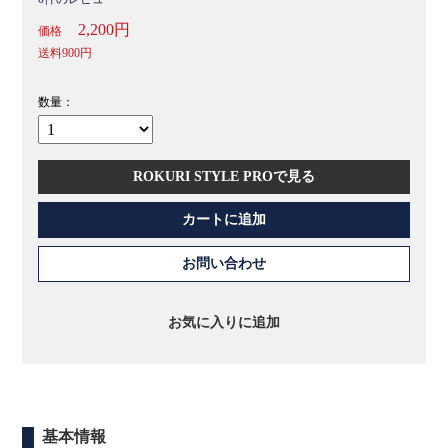
2,200円
価格
送料
900円
数量：
ROKURI STYLE PROで見る
カートに追加
お問い合わせ
お気に入りに追加
基本情報