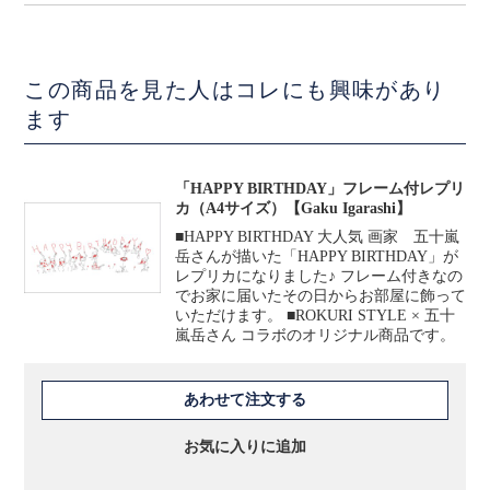
この商品を見た人はコレにも興味があり
ます
「HAPPY BIRTHDAY」フレーム付レプリ
カ（A4サイズ）【Gaku Igarashi】
■HAPPY BIRTHDAY 大人気 画家 五十嵐
岳さんが描いた「HAPPY BIRTHDAY」が
レプリカになりました♪ フレーム付きなの
でお家に届いたその日からお部屋に飾って
いただけます。 ■ROKURI STYLE × 五十
嵐岳さん コラボのオリジナル商品です。
あわせて注文する
お気に入りに追加