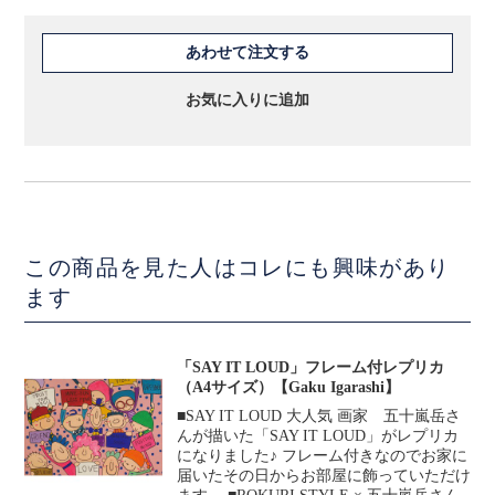
あわせて注文する
お気に入りに追加
この商品を見た人はコレにも興味があり
ます
「SAY IT LOUD」フレーム付レプリカ
（A4サイズ）【Gaku Igarashi】
■SAY IT LOUD 大人気 画家 五十嵐岳さ
んが描いた「SAY IT LOUD」がレプリカ
になりました♪ フレーム付きなのでお家に
届いたその日からお部屋に飾っていただけ