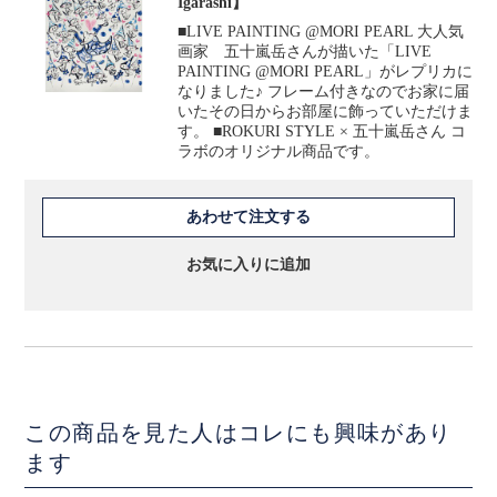
Igarashi】
■LIVE PAINTING @MORI PEARL 大人気
画家 五十嵐岳さんが描いた「LIVE
PAINTING @MORI PEARL」がレプリカに
なりました♪ フレーム付きなのでお家に届
いたその日からお部屋に飾っていただけま
す。 ■ROKURI STYLE × 五十嵐岳さん コ
ラボのオリジナル商品です。
あわせて注文する
お気に入りに追加
この商品を見た人はコレにも興味があり
ます