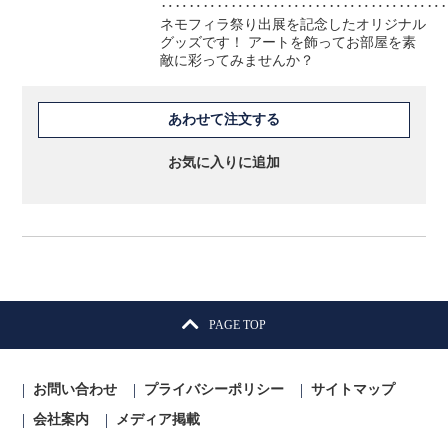
‥‥‥‥‥‥‥‥‥‥‥‥‥‥‥‥‥‥‥‥
ネモフィラ祭り出展を記念したオリジナル
グッズです！ アートを飾ってお部屋を素
敵に彩ってみませんか？
あわせて注文する
お気に入りに追加
PAGE TOP
お問い合わせ
プライバシーポリシー
サイトマップ
会社案内
メディア掲載