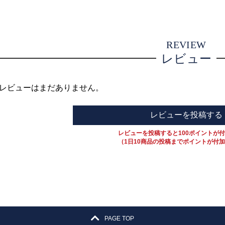
REVIEW
レビュー
レビューはまだありません。
レビューを投稿する
レビューを投稿すると100ポイントが
（1日10商品の投稿までポイントが付
PAGE TOP