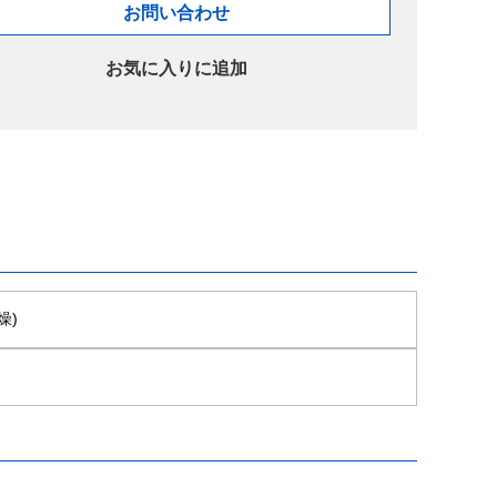
お問い合わせ
お気に入りに追加
燥)