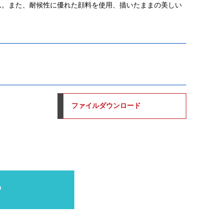
せん。また、耐候性に優れた顔料を使用、描いたままの美しい
ファイルダウンロード
P