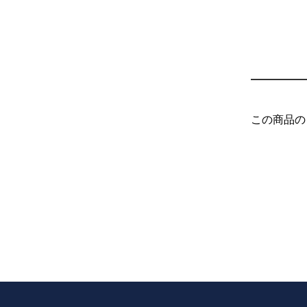
この商品の