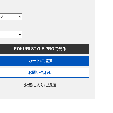
：
：
ROKURI STYLE PROで見る
カートに追加
お問い合わせ
お気に入りに追加