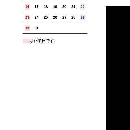
16
17
18
19
20
21
22
23
24
25
26
27
28
29
30
31
は休業日です。
■