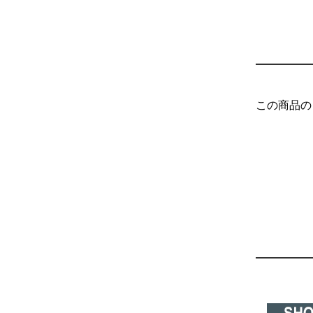
この商品の