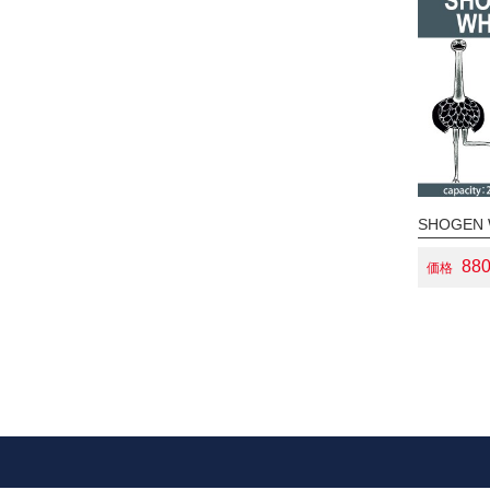
SHOGEN 
88
価格