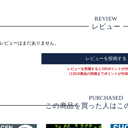
REVIEW
レビュー
レビューはまだありません。
レビューを投稿する
レビューを投稿すると100ポイントが
（1日10商品の投稿までポイントが付
PURCHASED
この商品を買った人はこ