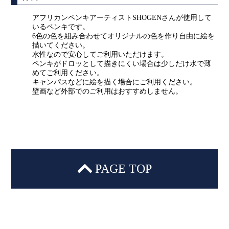
アフリカンペンキアーティストSHOGENさんが使用して
いるペンキです。
6色の色を組み合わせてオリジナルの色を作り自由に絵を
描いてください。
水性なので安心してご利用いただけます。
ペンキがドロッとして描きにくい場合は少しだけ水で薄
めてご利用ください。
キャンパスなどに絵を描く場合にご利用ください。
壁画など外部でのご利用はおすすめしません。
PAGE TOP