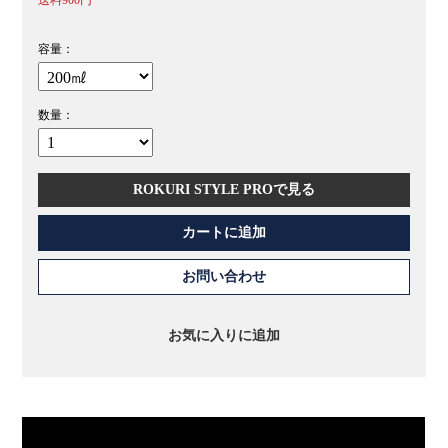
容量：
数量：
ROKURI STYLE PROで見る
カートに追加
お問い合わせ
お気に入りに追加