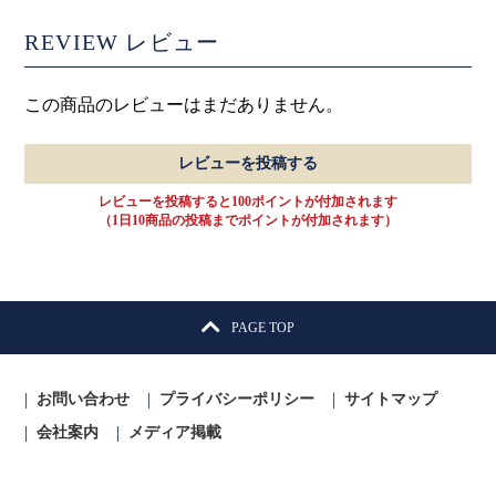
REVIEW
レビュー
この商品のレビューはまだありません。
レビューを投稿する
レビューを投稿すると100ポイントが付加されます
（1日10商品の投稿までポイントが付加されます）
PAGE TOP
お問い合わせ
プライバシーポリシー
サイトマップ
会社案内
メディア掲載