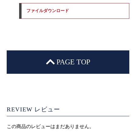
ファイルダウンロード
PAGE TOP
REVIEW
レビュー
この商品のレビューはまだありません。