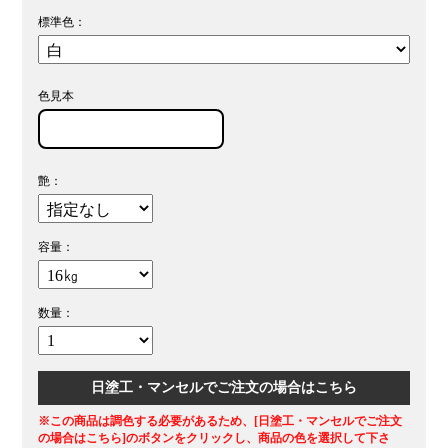
標準色：
色見本
艶：
容量：
数量：
日塗工・マンセルでご注文の場合はこちら
※この商品は調色する必要があるため、[日塗工・マンセルでご注文
の場合はこちら]のボタンをクリックし、商品の色を選択して下さ