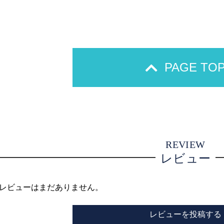
PAGE TO
REVIEW
レビュー
レビューはまだありません。
レビューを投稿する