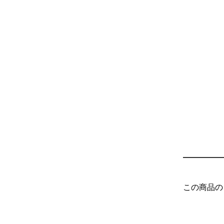
この商品の