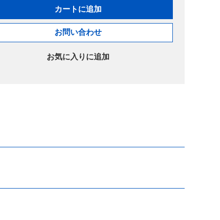
カートに追加
お問い合わせ
お気に入りに追加