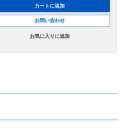
カートに追加
お問い合わせ
お気に入りに追加