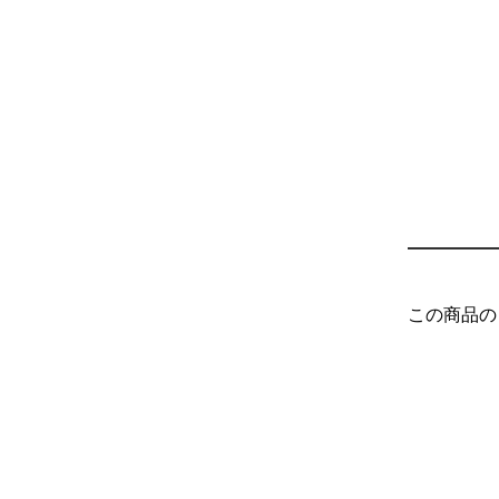
この商品の