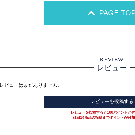
PAGE TO
REVIEW
レビュー
レビューはまだありません。
レビューを投稿する
レビューを投稿すると100ポイントが
（1日10商品の投稿までポイントが付