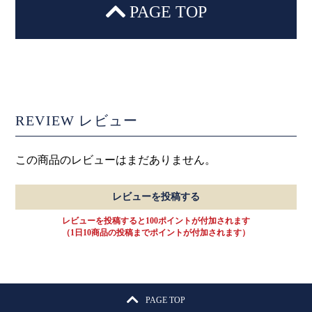
PAGE TOP
REVIEW
レビュー
この商品のレビューはまだありません。
レビューを投稿する
レビューを投稿すると100ポイントが付加されます
（1日10商品の投稿までポイントが付加されます）
PAGE TOP