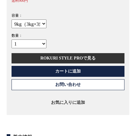
送料
900円
容量：
数量：
ROKURI STYLE PROで見る
カートに追加
お問い合わせ
お気に入りに追加