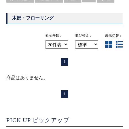
木部・フローリング
表示件数：
並び替え：
表示切替：
1
商品はありません。
1
PICK UP
ピックアップ