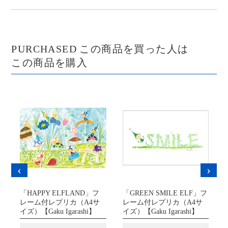
PURCHASED
この商品を買った人は
この商品を購入
‹
›
「HAPPY ELFLAND」フ
「GREEN SMILE ELF」フ
レーム付レプリカ（A4サ
レーム付レプリカ（A4サ
イズ）【Gaku Igarashi】
イズ）【Gaku Igarashi】