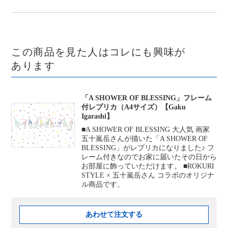
この商品を見た人はコレにも興味が
あります
「A SHOWER OF BLESSING」フレーム
付レプリカ（A4サイズ）【Gaku
Igarashi】
■A SHOWER OF BLESSING 大人気 画家
五十嵐岳さんが描いた「A SHOWER OF
BLESSING」がレプリカになりました♪ フ
レーム付きなのでお家に届いたその日から
お部屋に飾っていただけます。 ■ROKURI
STYLE × 五十嵐岳さん コラボのオリジナ
ル商品です。
あわせて注文する