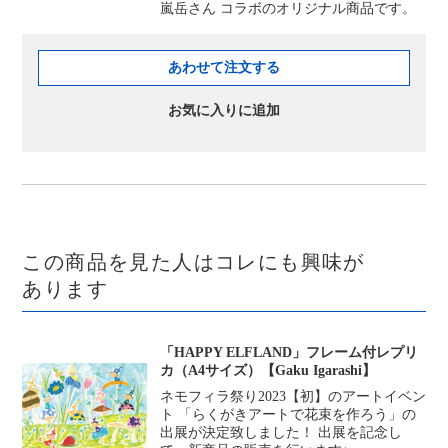
嵐岳さん コラボのオリジナル商品です。
あわせて注文する
お気に入りに追加
この商品を見た人はコレにも興味が
あります
「HAPPY ELFLAND」フレーム付レプリ
カ（A4サイズ）【Gaku Igarashi】
ネモフィラ祭り2023【初】のアートイベン
ト 「らくがきアートで花束を作ろう」の
出展が決定致しました！ 出展を記念し