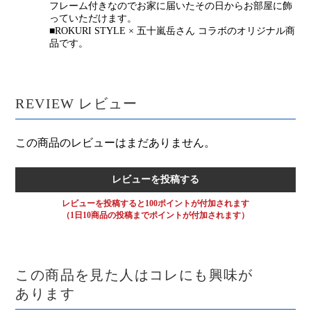
フレーム付きなのでお家に届いたその日からお部屋に飾
っていただけます。
■ROKURI STYLE × 五十嵐岳さん コラボのオリジナル商
品です。
REVIEW
レビュー
この商品のレビューはまだありません。
レビューを投稿する
レビューを投稿すると100ポイントが付加されます
（1日10商品の投稿までポイントが付加されます）
この商品を見た人はコレにも興味が
あります