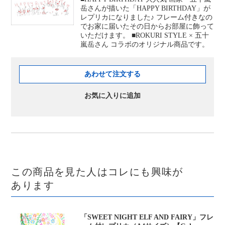
岳さんが描いた「HAPPY BIRTHDAY」が
レプリカになりました♪ フレーム付きなの
でお家に届いたその日からお部屋に飾って
いただけます。 ■ROKURI STYLE × 五十
嵐岳さん コラボのオリジナル商品です。
あわせて注文する
お気に入りに追加
この商品を見た人はコレにも興味が
あります
「SWEET NIGHT ELF AND FAIRY」フレ