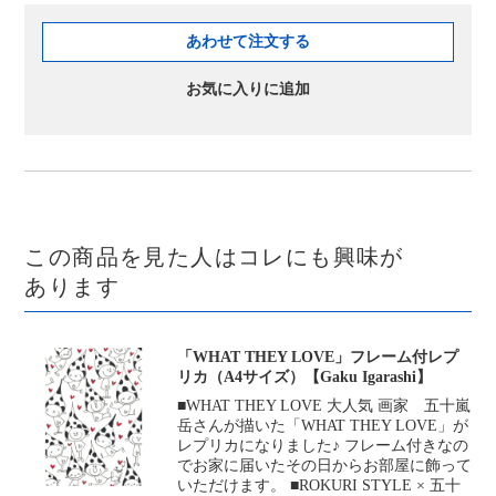
あわせて注文する
お気に入りに追加
この商品を見た人はコレにも興味が
あります
「WHAT THEY LOVE」フレーム付レプ
リカ（A4サイズ）【Gaku Igarashi】
■WHAT THEY LOVE 大人気 画家 五十嵐
岳さんが描いた「WHAT THEY LOVE」が
レプリカになりました♪ フレーム付きなの
でお家に届いたその日からお部屋に飾って
いただけます。 ■ROKURI STYLE × 五十