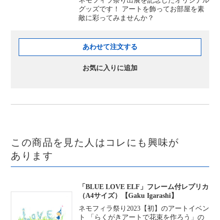
ネモフィラ祭り出展を記念したオリジナル
グッズです！ アートを飾ってお部屋を素
敵に彩ってみませんか？
あわせて注文する
お気に入りに追加
この商品を見た人はコレにも興味が
あります
「BLUE LOVE ELF」フレーム付レプリカ
（A4サイズ）【Gaku Igarashi】
ネモフィラ祭り2023【初】のアートイベン
ト 「らくがきアートで花束を作ろう」の