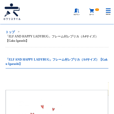
0
MENU
ログイン
カート
>
トップ
「ELF AND HAPPY LADYBUG」フレーム付レプリカ（A4サイズ）
【Gaku Igarashi】
「ELF AND HAPPY LADYBUG」フレーム付レプリカ（A4サイズ）【Gak
u Igarashi】