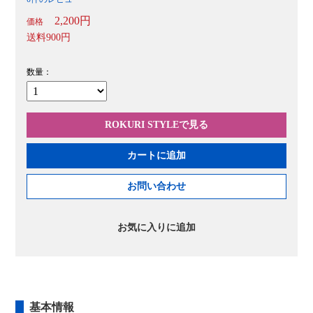
2,200円
価格
送料
900円
数量：
ROKURI STYLEで見る
カートに追加
お問い合わせ
お気に入りに追加
基本情報