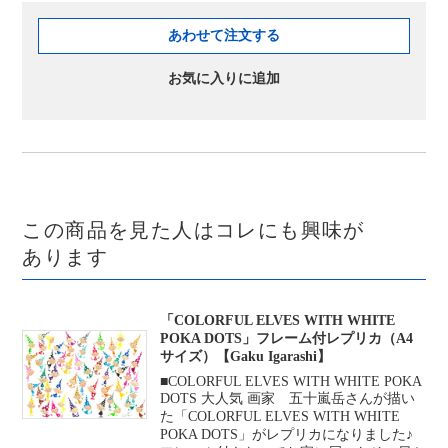
あわせて注文する
お気に入りに追加
この商品を見た人はコレにも興味が
あります
「COLORFUL ELVES WITH WHITE
POKA DOTS」フレーム付レプリカ（A4
サイズ）【Gaku Igarashi】
■COLORFUL ELVES WITH WHITE POKA
DOTS 大人気 画家 五十嵐岳さんが描い
た「COLORFUL ELVES WITH WHITE
POKA DOTS」がレプリカになりました♪