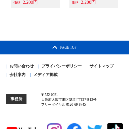
2,200円
2,200円
価格
価格
PAGE TOP
お問い合わせ
プライバシーポリシー
サイトマップ
会社案内
メディア掲載
〒552-0021
事務所
大阪府大阪市港区築港4丁目7番12号
フリーダイヤル:0120-69-8745