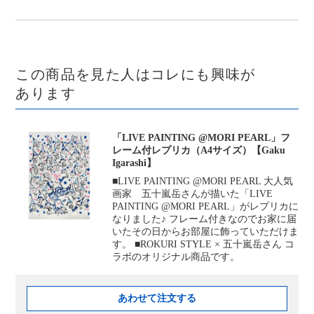
この商品を見た人はコレにも興味が
あります
「LIVE PAINTING @MORI PEARL」フ
レーム付レプリカ（A4サイズ）【Gaku
Igarashi】
■LIVE PAINTING @MORI PEARL 大人気
画家 五十嵐岳さんが描いた「LIVE
PAINTING @MORI PEARL」がレプリカに
なりました♪ フレーム付きなのでお家に届
いたその日からお部屋に飾っていただけま
す。 ■ROKURI STYLE × 五十嵐岳さん コ
ラボのオリジナル商品です。
あわせて注文する