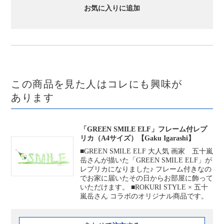
お気に入りに追加
この商品を見た人はコレにも興味が
あります
「GREEN SMILE ELF」フレーム付レプ
リカ（A4サイズ）【Gaku Igarashi】
■GREEN SMILE ELF 大人気 画家 五十嵐
岳さんが描いた「GREEN SMILE ELF」が
レプリカになりました♪ フレーム付きなの
でお家に届いたその日からお部屋に飾って
いただけます。 ■ROKURI STYLE × 五十
嵐岳さん コラボのオリジナル商品です。