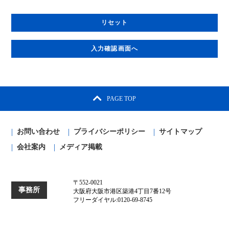
PAGE TOP
お問い合わせ
プライバシーポリシー
サイトマップ
会社案内
メディア掲載
〒552-0021
事務所
大阪府大阪市港区築港4丁目7番12号
フリーダイヤル:0120-69-8745