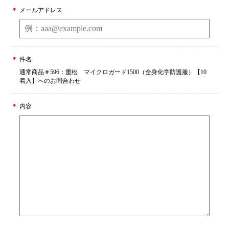
メールアドレス
件名
通常商品＃596：重松 マイクロガード1500（全身化学防護服）【10
着入】へのお問合わせ
内容