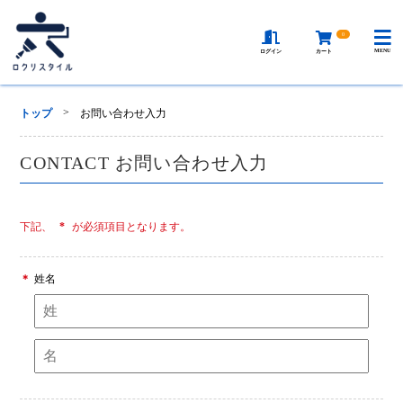
0
MENU
ログイン
カート
>
トップ
お問い合わせ入力
CONTACT
お問い合わせ入力
下記、
*
が必須項目となります。
姓名