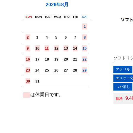
2026年8月
SUN
MON
TUE
WED
THU
FRI
SAT
1
2
3
4
5
6
7
8
9
10
11
12
13
14
15
ソフトリ
16
17
18
19
20
21
22
アクリル
23
24
25
26
27
28
29
エスケー
30
31
つや消し
は休業日です。
■
9,
価格