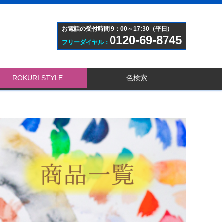
お電話の受付時間 9：00～17:30（平日）
0120-69-8745
フリーダイヤル：
ROKURI STYLE
色検索